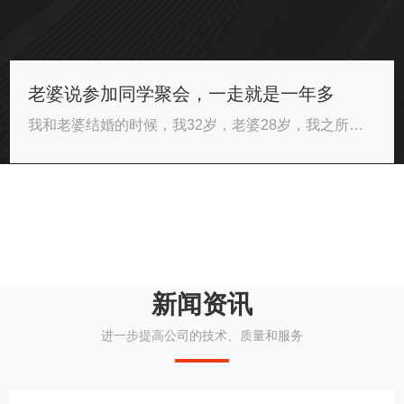
老婆说参加同学聚会，一走就是一年多
我和老婆结婚的时候，我32岁，老婆28岁，我之所以会被剩下，是因为我压根就崇尚着单身···
新闻资讯
进一步提高公司的技术、质量和服务