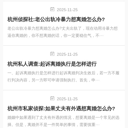
2025-11-25
杭州侦探社:老公出轨冷暴力想离婚怎么办?
老公出轨冷暴力想离婚怎么办?丈夫出轨了，现在动用冷暴力想
逼你离婚的，你不想离婚的话，你一定要稳住气，不···
2025-11-25
杭州私人调查:起诉离婚执行是怎样进行
一、起诉离婚执行是怎样进行起诉离婚判决生效后，若一方不履
行判决内容，另一方即可申请强制执行。首先，申···
2025-11-25
杭州市私家侦探:如果丈夫有外遇想离婚怎么办?
婚姻中如果遇到了丈夫有外遇的情况，想要离婚是一个常见的选
择。但是，离婚并不是一件简单的事情，需要慎重···