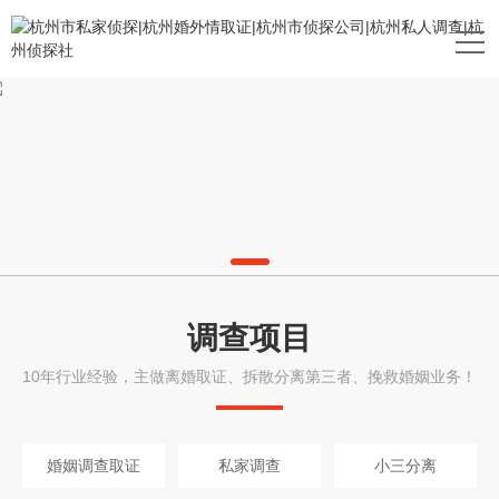
调查项目
10年行业经验，主做离婚取证、拆散分离第三者、挽救婚姻业务！
婚姻调查取证
私家调查
小三分离