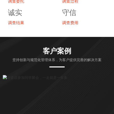
调查委托
调查过程
诚实
守信
调查结果
调查费用
客户案例
坚持创新与规范化管理体系，为客户提供完善的解决方案