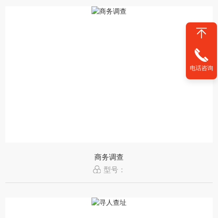
电话咨询
商务调查
型号：