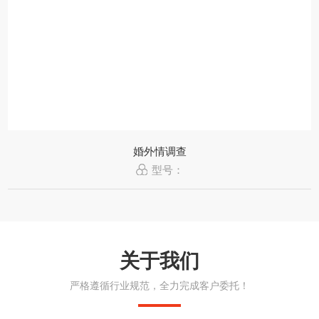
婚外情调查
型号：
关于我们
严格遵循行业规范，全力完成客户委托！